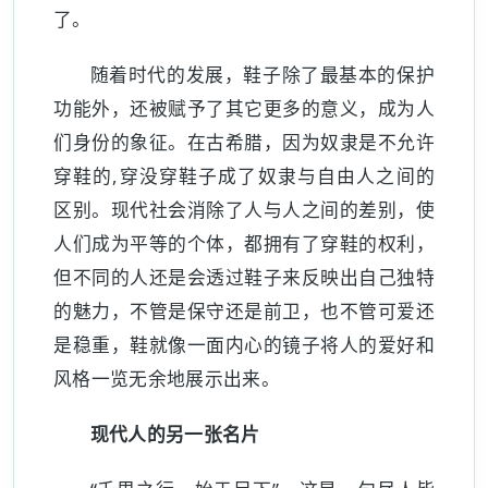
了。
随着时代的发展，鞋子除了最基本的保护
功能外，还被赋予了其它更多的意义，成为人
们身份的象征。在古希腊，因为奴隶是不允许
穿鞋的,穿没穿鞋子成了奴隶与自由人之间的
区别。现代社会消除了人与人之间的差别，使
人们成为平等的个体，都拥有了穿鞋的权利，
但不同的人还是会透过鞋子来反映出自己独特
的魅力，不管是保守还是前卫，也不管可爱还
是稳重，鞋就像一面内心的镜子将人的爱好和
风格一览无余地展示出来。
现代人的另一张名片