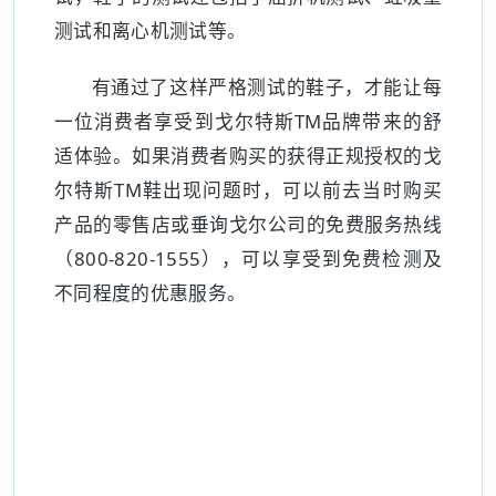
测试和离心机测试等。
有通过了这样严格测试的鞋子，才能让每
一位消费者享受到戈尔特斯TM品牌带来的舒
适体验。如果消费者购买的获得正规授权的戈
尔特斯TM鞋出现问题时，可以前去当时购买
产品的零售店或垂询戈尔公司的免费服务热线
（800-820-1555），可以享受到免费检测及
不同程度的优惠服务。