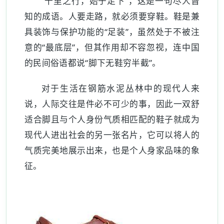
“千里之行，始于足下”，这是一句尽人皆
知的成语。人要走路，就必须要穿鞋。鞋是兼
具装饰与保护功能的“足装”，虽然处于不被注
意的“最底层”，但其作用却不容忽视，连中国
的民间俗语都说“脚下无鞋穷半截”。
对于生活在钢筋水泥丛林中的现代人来
说，人际交往是件必不可少的事，因此一双舒
适合脚且与个人身份气质相匹配的鞋子就成为
现代人进出社会的另一张名片，它可以将人的
气质完美地展示出来，也是个人身家品味的象
征。