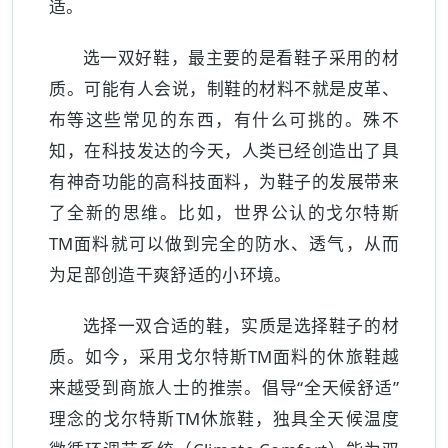
适。
选一双好鞋，最主要的是看鞋子采用的材
质。可能有人会说，制鞋的材料不就是皮革、
布等这些常见的东西，有什么可挑的。殊不
知，在科技发达的今天，人类已经创造出了具
有神奇功能的高科技面料，为鞋子的发展带来
了全新的思维。比如，世界公认的戈尔特斯
TM面料就可以做到完全的防水、透气，从而
为足部创造干爽舒适的小环境。
选择一双合适的鞋，实质是选择鞋子的材
质。如今，采用戈尔特斯TM面料的休旅鞋越
来越受到商旅人士的推崇。倡导“全天候舒适”
理念的戈尔特斯TM休旅鞋，独具全天候温度