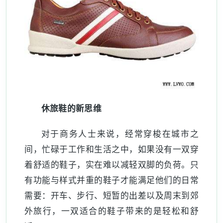
休旅鞋的新思维
对于商务人士来说，经常穿梭在城市之
间，忙碌于工作和生活之中，如果没有一双穿
着舒适的鞋子，实在难以减轻双脚的负荷。只
有功能与样式并重的鞋子才能满足他们的日常
需要：开车、步行、短暂的出差以及周末到郊
外旅行，一双适合的鞋子带来的是轻松和舒