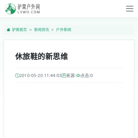
驴窝首页
新闻资讯
户外新闻
休旅鞋的新思维
2010-05-20 11:44:03
来源:
点击:
0