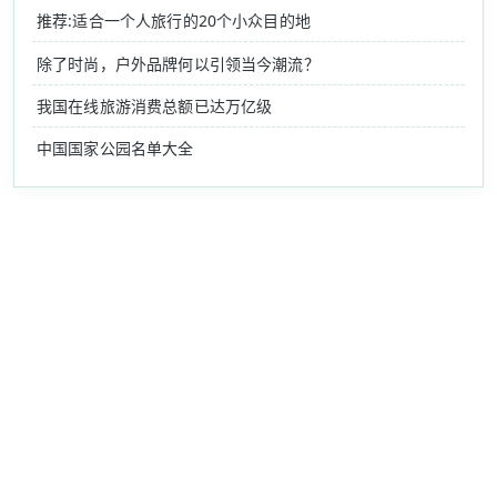
推荐:适合一个人旅行的20个小众目的地
除了时尚，户外品牌何以引领当今潮流？
我国在线旅游消费总额已达万亿级
中国国家公园名单大全