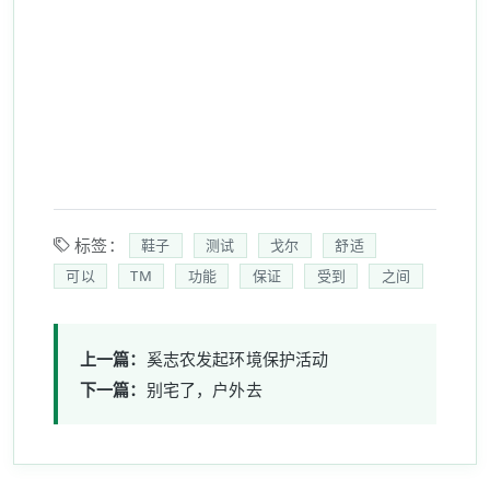
标签：
鞋子
测试
戈尔
舒适
可以
TM
功能
保证
受到
之间
上一篇：
奚志农发起环境保护活动
下一篇：
别宅了，户外去