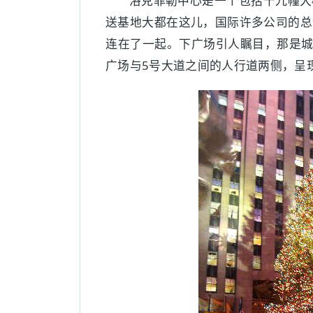
洛克菲勒中心是一个包括十九幢大
送基地大都在这儿，国际许多公司的总
连在了一起。下广场引人瞩目，那是城
广场与5号大道之间的人行道两侧，呈