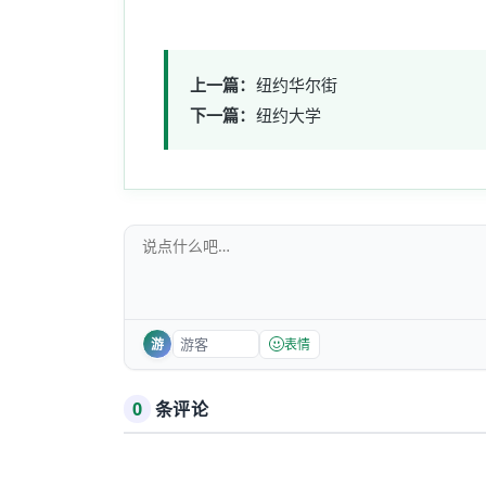
上一篇：
纽约华尔街
下一篇：
纽约大学
游
表情
0
条评论