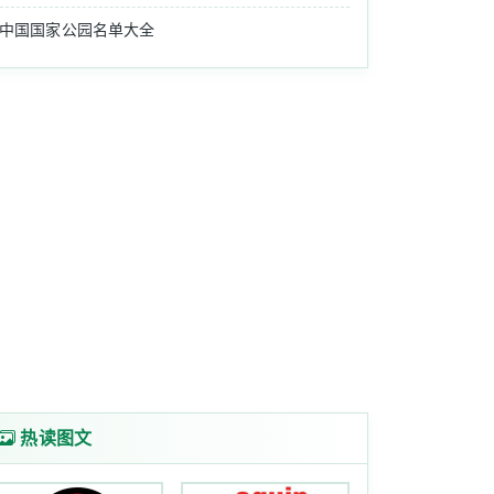
中国国家公园名单大全
热读图文