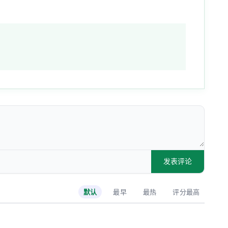
发表评论
默认
最早
最热
评分最高