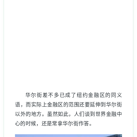
华尔街差不多已成了纽约金融区的同义
语，而实际上金融区的范围还要延伸到华尔街
以外的地方。虽然如此，人们谈到世界金融中
心的时候，还是常拿华尔街作答。