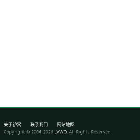
关于驴窝
联系我们
网站地图
Copyright © 2004-2026
LVWO
. All Rights Reserved.