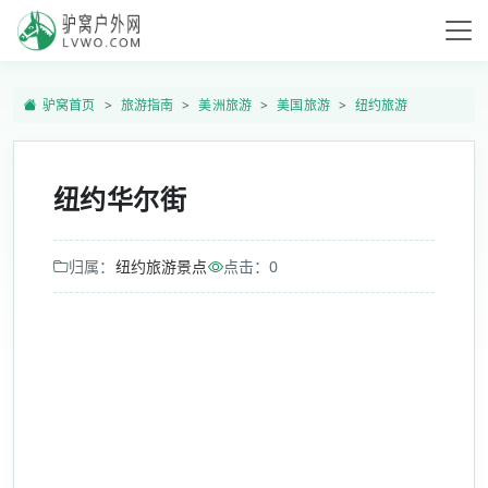
驴窝首页
旅游指南
美洲旅游
美国旅游
纽约旅游
纽约华尔街
归属：
纽约旅游景点
点击：
0