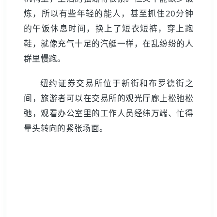
炼，所以有些年轻的能人，甚至抓住20分钟
的午饭休息时间，换上了短衣短裤，穿上跑
鞋，就像充气十足的汽艇一样，在乱纷纷的人
群里慢跑。
纽约证券交易所位于新街和布罗德街之
间，旅游者可以在交易所的观光厅廊上松弛松
弛，观看办公室里的工作人员经纬万端、忙得
晕头转向的紧张场面。