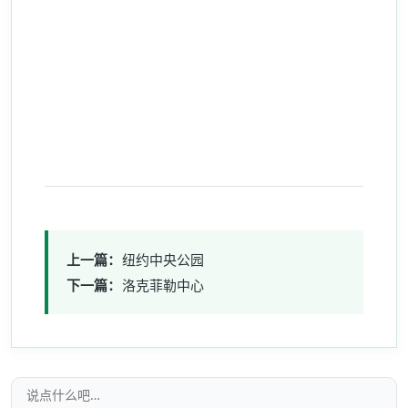
上一篇：
纽约中央公园
下一篇：
洛克菲勒中心