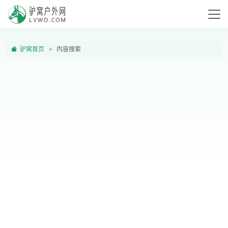
驴窝首页
内容搜索