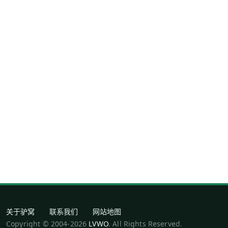
关于驴窝
联系我们
网站地图
Copyright © 2004-2026
LVWO
. All Rights Reserved.