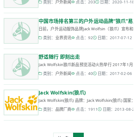
类别：
户外新闻
点击：203
日期：2020-11-18 1
中国市场排名第三的户外运动品牌“狼爪”易
日前，户外运动服饰品牌Jack Wolfsin（狼爪）宣布
类别：
业界资讯
点击：92
日期：2017-07-12 15
舒适随行 即刻出走
Jack Wolfskin狼爪新品预览活动火热举行 2017年1月
类别：
户外新闻
点击：40
日期：2017-02-06 15
Jack Wolfskin(狼爪)
Jack Wolfskin(狼爪) 品牌：Jack Wolfskin(狼爪) 国家：德国
类别：
品牌厂商
点击：1911
日期：2013-08-27 