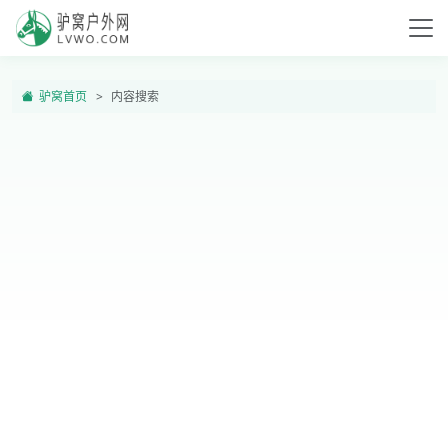
驴窝首页
内容搜索