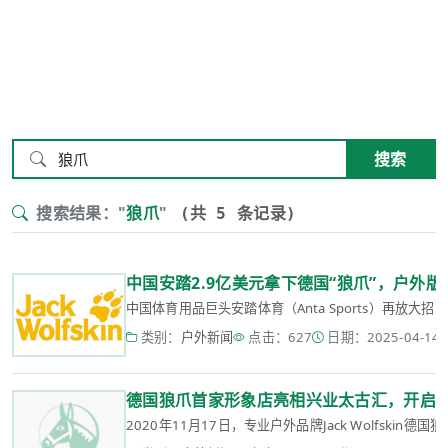
搜索
搜索结果："
狼爪
"
(共 5 条记录)
中国安踏2.9亿美元拿下德国“狼爪”，户外
中国体育用品巨头安踏体育（Anta Sports）再放大招！
类别：
户外新闻
点击：627
日期：2025-04-14 1
德国狼爪首家形象店亮相兴业太古汇，开启
2020年11月17日，专业户外品牌Jack Wolfski