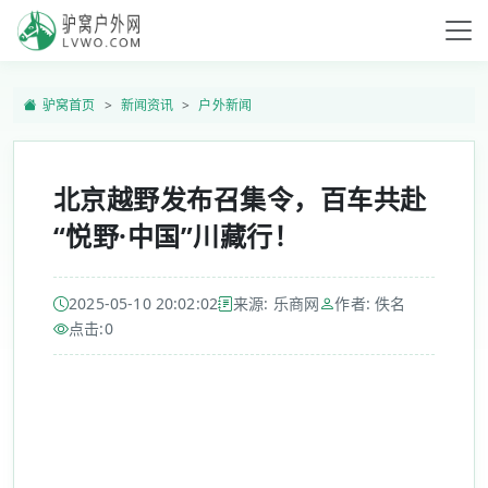
驴窝首页
新闻资讯
户外新闻
北京越野发布召集令，百车共赴
“悦野·中国”川藏行！
2025-05-10 20:02:02
来源: 乐商网
作者: 佚名
点击:
0