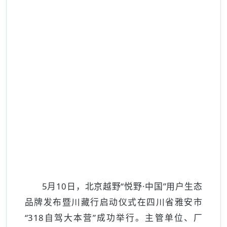
5月10日，北京越野“悦野·中国”用户生态
品牌发布暨川藏行启动仪式在四川省雅安市
“318自驾大本营”成功举行。主管单位、厂