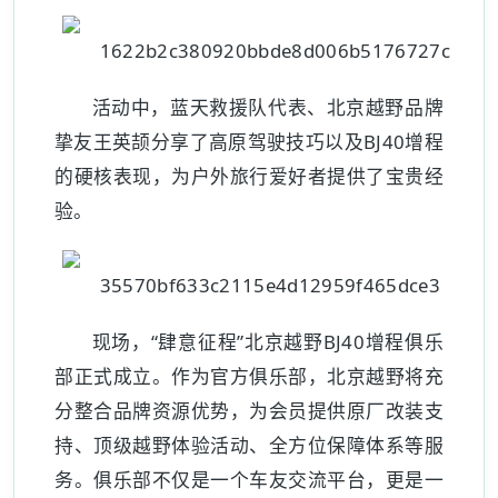
活动中，蓝天救援队代表、北京越野品牌
挚友王英颉分享了高原驾驶技巧以及BJ40增程
的硬核表现，为户外旅行爱好者提供了宝贵经
验。
现场，“肆意征程”北京越野BJ40增程俱乐
部正式成立。作为官方俱乐部，北京越野将充
分整合品牌资源优势，为会员提供原厂改装支
持、顶级越野体验活动、全方位保障体系等服
务。俱乐部不仅是一个车友交流平台，更是一