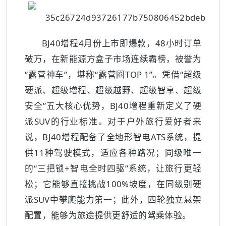
BJ40增程4月份上市即爆款，48小时订单
破万，在新能源方盒子市场连续霸榜，被誉为
“露营神车”，堪称“露营圈TOP 1”。凭借“超级
硬派、超级增程、超级越野、超级智享、超级
安全”五大核心优势，BJ40增程重新定义了硬
派SUV的行业标准。对于户外旅行爱好者来
说，BJ40增程配备了全地形智电ATS系统，提
供11种驾驶模式，适应各种路况；同级唯一
的“三把锁+智电全时四驱”系统，让旅行更轻
松；它能够直接挑战100%坡度，在同级别硬
派SUV中攀爬能力第一；此外，四轮独立悬架
配置，能够为旅途提供更舒适的驾乘体验。