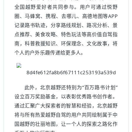
全国越野爱好者共同参与。用户可通过悦野
圈、马蜂窝、携程、去哪儿、高德地图等APP
记录路书轨迹，分享路线规划、路况分析、景
点推荐、美食攻略、特色玩法等高价值自驾指
南，科普救援知识、环保理念、文化故事，将
个人的户外乐趣传递给更多人。
此外，北京越野还特别为“百万路书计划”
设立百万奖励基金，以表彰优秀路书创作者。
通过汇聚广大探索者的智慧和经验，北京越野
将与所有热爱越野自驾的用户共同绘制属于中
国越野的壮丽地图，让一个人的探索之路化作