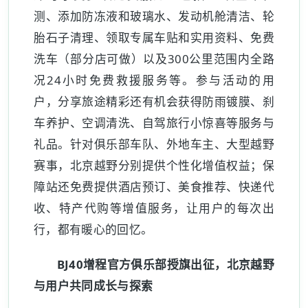
测、添加防冻液和玻璃水、发动机舱清洁、轮
胎石子清理、领取专属车贴和实用资料、免费
洗车（部分店可做）以及300公里范围内全路
况24小时免费救援服务等。参与活动的用
户，分享旅途精彩还有机会获得防雨镀膜、刹
车养护、空调清洗、自驾旅行小惊喜等服务与
礼品。针对俱乐部车队、外地车主、大型越野
赛事，北京越野分别提供个性化增值权益；保
障站还免费提供酒店预订、美食推荐、快递代
收、特产代购等增值服务，让用户的每次出
行，都有暖心的回忆。
BJ40增程官方俱乐部授旗出征，北京越野
与用户共同成长与探索