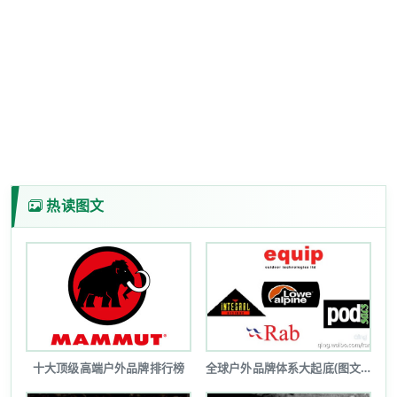
热读图文
十大顶级高端户外品牌排行榜
全球户外品牌体系大起底(图文详解)