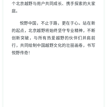
个北京越野与用户共同成长、携手探索的大家
庭。
悦野中国，不止于路，更在于心。站在新
的起点，北京越野将始终坚守专业精神，不断
创新突破，与所有热爱越野的伙伴们并肩前
行，共同绘制中国越野文化的壮丽画卷，书写
悦野传奇！