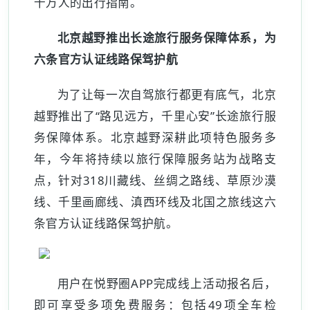
千万人的出行指南。
北京越野推出长途旅行服务保障体系，为
六条官方认证线路保驾护航
为了让每一次自驾旅行都更有底气，北京
越野推出了“路见远方，千里心安”长途旅行服
务保障体系。北京越野深耕此项特色服务多
年，今年将持续以旅行保障服务站为战略支
点，针对318川藏线、丝绸之路线、草原沙漠
线、千里画廊线、滇西环线及北国之旅线这六
条官方认证线路保驾护航。
用户在悦野圈APP完成线上活动报名后，
即可享受多项免费服务：包括49项全车检