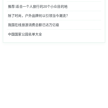
推荐:适合一个人旅行的20个小众目的地
除了时尚，户外品牌何以引领当今潮流？
我国在线旅游消费总额已达万亿级
中国国家公园名单大全