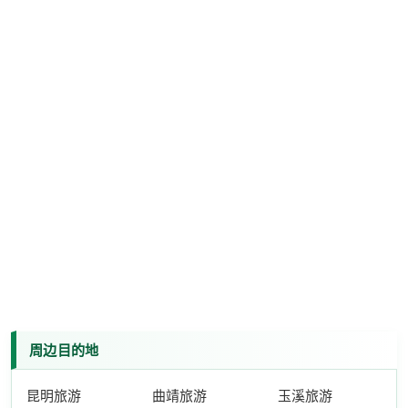
周边目的地
昆明旅游
曲靖旅游
玉溪旅游