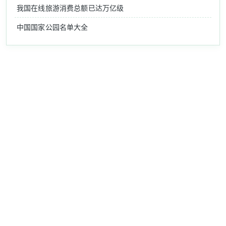
我国在线旅游消费总额已达万亿级
中国国家公园名单大全