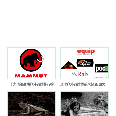
十大顶级高端户外品牌排行榜
全球户外品牌体系大起底(图文详解)