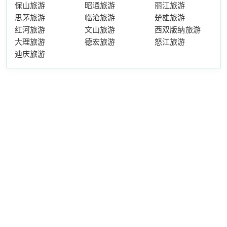
保山旅游
昭通旅游
丽江旅游
思茅旅游
临沧旅游
楚雄旅游
红河旅游
文山旅游
西双版纳旅游
大理旅游
德宏旅游
怒江旅游
迪庆旅游