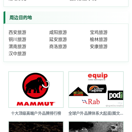
周边目的地
西安旅游
咸阳旅游
宝鸡旅游
铜川旅游
延安旅游
榆林旅游
渭南旅游
商洛旅游
安康旅游
汉中旅游
十大顶级高端户外品牌排行榜
全球户外品牌体系大起底(图文详解)