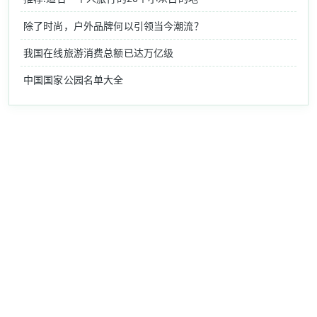
除了时尚，户外品牌何以引领当今潮流？
我国在线旅游消费总额已达万亿级
中国国家公园名单大全