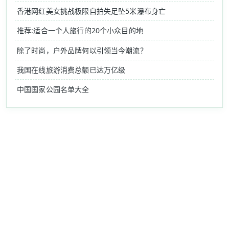
香港网红美女挑战极限自拍失足坠5米瀑布身亡
推荐:适合一个人旅行的20个小众目的地
除了时尚，户外品牌何以引领当今潮流？
我国在线旅游消费总额已达万亿级
中国国家公园名单大全