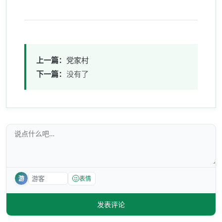
上一篇：
党家村
下一篇：
没有了
游
表情
发表评论