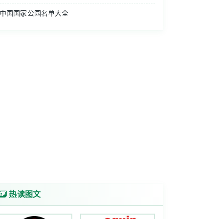
中国国家公园名单大全
热读图文