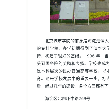
北京城市学院的前身是海淀走读大学
的专科学校，办学初期得到了清华大
持，构建了很好的基础。 1996 年
受到国务院的奖励和表扬。学校也成为
是本科层次的民办普通高等学校，以
育。这是学校发展中的重要一步，标
后，经过几年的建设，各个方面都有了
海淀区北四环中路269号