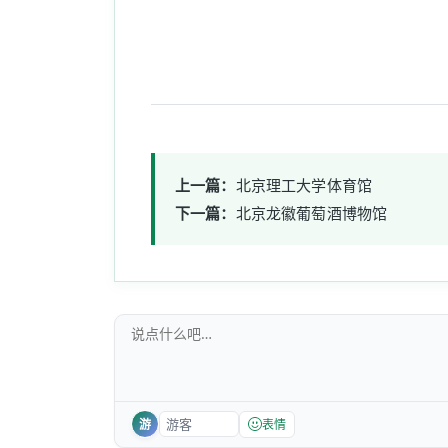
上一篇：
北京理工大学体育馆
下一篇：
北京龙徽葡萄酒博物馆
游
表情