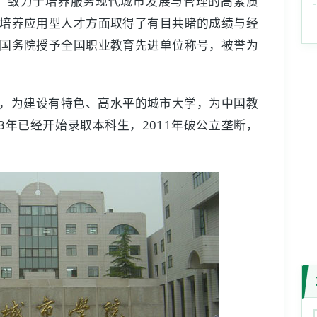
，致力于培养服务现代城市发展与管理的高素质
培养应用型人才方面取得了有目共睹的成绩与经
国务院授予全国职业教育先进单位称号，被誉为
，为建设有特色、高水平的城市大学，为中国教
3年已经开始录取本科生，2011年破公立垄断，