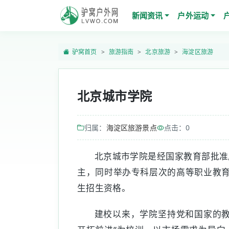
新闻资讯
户外运动
驴窝首页
旅游指南
北京旅游
海淀区旅游
北京城市学院
归属：
海淀区旅游景点
点击：
0
北京城市学院是经国家教育部批准
主，同时举办专科层次的高等职业教育
生招生资格。
建校以来，学院坚持党和国家的教