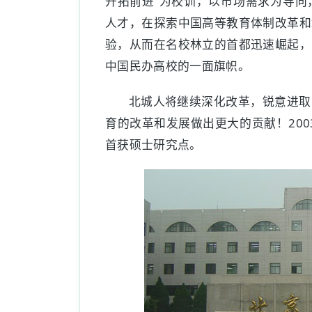
开拓前进”为校训，以市场需求为导向
人才，在探索中国高等教育体制改革和
验，从而在名校林立的首都迅速崛起，
中国民办高校的一面旗帜。
北城人将继续深化改革，锐意进取
育的改革和发展做出更大的贡献！200
首获硕士研究点。