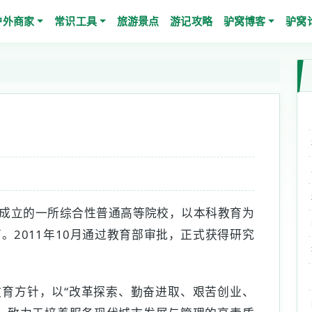
户外商家
常识工具
旅游景点
游记攻略
驴窝博客
驴窝
成立的一所综合性普通高等院校，以本科教育为
。2011年10月通过教育部审批，正式获得研究
育方针，以“改革探索、勤奋进取、艰苦创业、