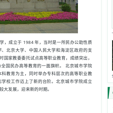
，成立于 1984 年，当时是一所民办公助性质
学、北京大学、中国人民大学和海淀区政府的支
，当时国家教委委托试点高等职业教育，成绩突出，
全国民办高等教育的一面旗帜。 北京城市学院
本科教育为主，同时举办专科层次的高等职业教
志学校工作迈上了新的台阶。北京城市学院成立
较大发展，迎来新的时期。