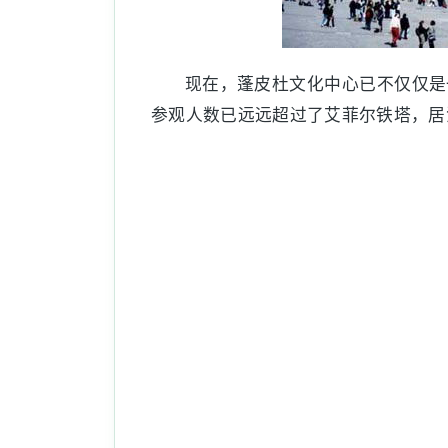
现在，蓬皮杜文化中心已不仅仅是
参观人数已远远超过了艾菲尔铁塔，居