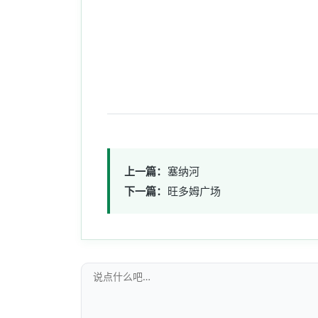
上一篇：
塞纳河
下一篇：
旺多姆广场