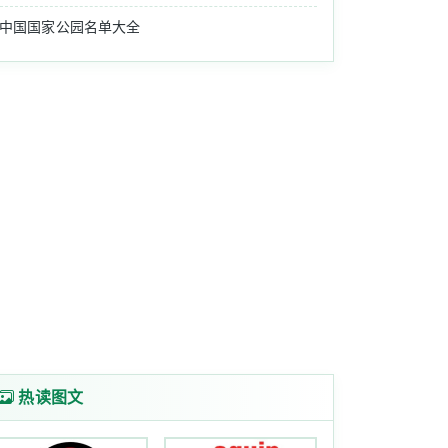
中国国家公园名单大全
热读图文