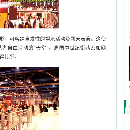
形，可容纳自发性的娱乐活动及露天表演。这使
者自由活动的"天堂"。周围中世纪街巷密如网
得其所。