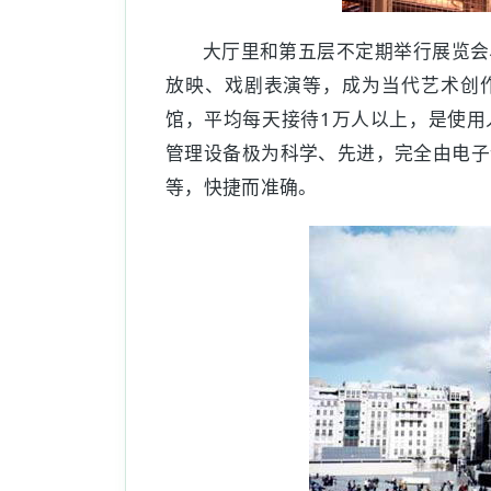
大厅里和第五层不定期举行展览会
放映、戏剧表演等，成为当代艺术创
馆，平均每天接待1万人以上，是使用
管理设备极为科学、先进，完全由电子
等，快捷而准确。