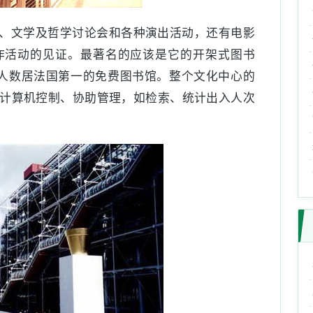
、文学及哲学讨论会和各种演出活动，还有电影
作活动的见证。最著名的应该是它的开架式图书
人数居法国第一的免费图书馆。整个文化中心的
计算机控制、协助管理，如检索、统计出入人次