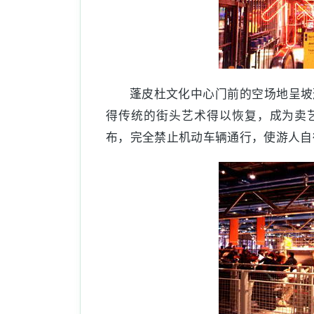
蓬皮杜文化中心门前的空场地呈坡
得传统的街头艺术得以恢复，成为卖艺
布，完全禁止机动车辆通行，使游人自