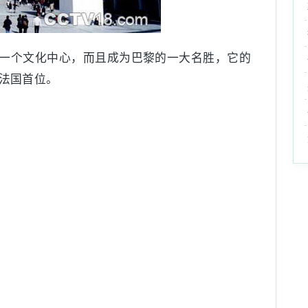
一个文化中心，而且成为巴黎的一大名胜，它的
法国首位。