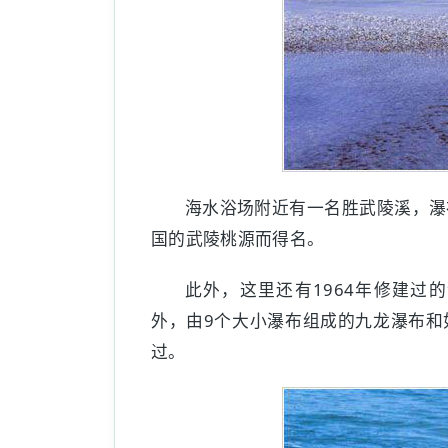
海水浴场附近有一名胜武陵溪，瀑
国的武陵桃源而得名。
此外，这里还有1964年修建过
外，由9个大小瀑布组成的九龙瀑布和
过。