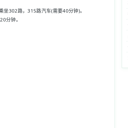
302路，315路汽车(需要40分钟)。
20分钟。