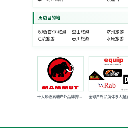
周边目的地
汉城(首尔)旅游
釜山旅游
济州旅游
江陵旅游
春川旅游
水原旅游
十大顶级高端户外品牌排行榜