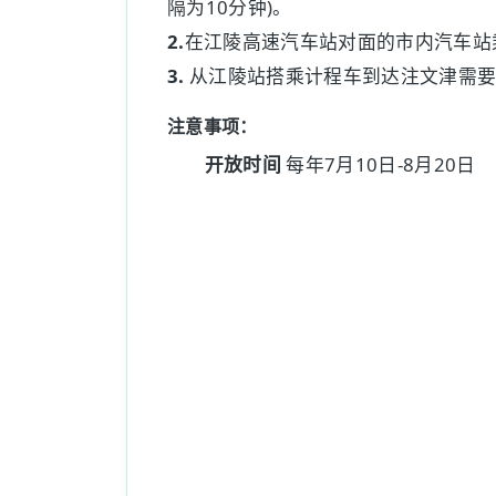
隔为10分钟)。
2.
在江陵高速汽车站对面的市内汽车站乘坐
3.
从江陵站搭乘计程车到达注文津需要
注意事项：
开放时间
每年7月10日-8月20日