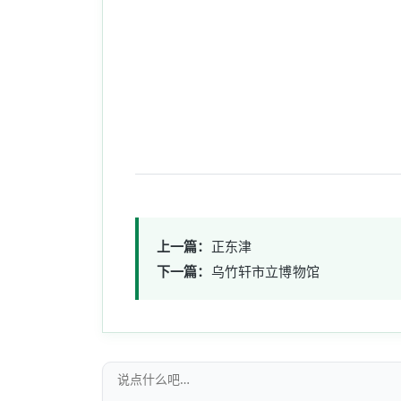
上一篇：
正东津
下一篇：
乌竹轩市立博物馆