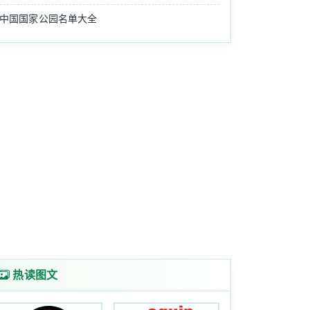
中国国家公园名单大全
热读图文