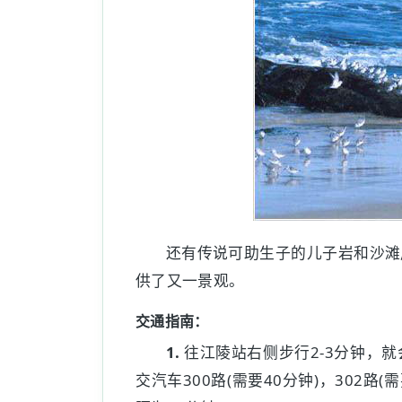
还有传说可助生子的儿子岩和沙滩
供了又一景观。
交通指南：
1.
往江陵站右侧步行2-3分钟，
交汽车300路(需要40分钟)，302路