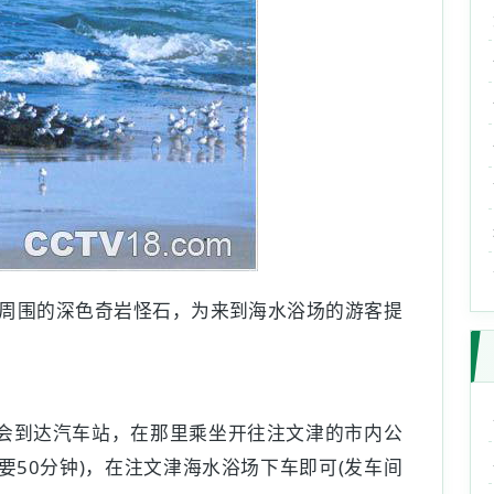
周围的深色奇岩怪石，为来到海水浴场的游客提
就会到达汽车站，在那里乘坐开往注文津的市内公
(需要50分钟)，在注文津海水浴场下车即可(发车间