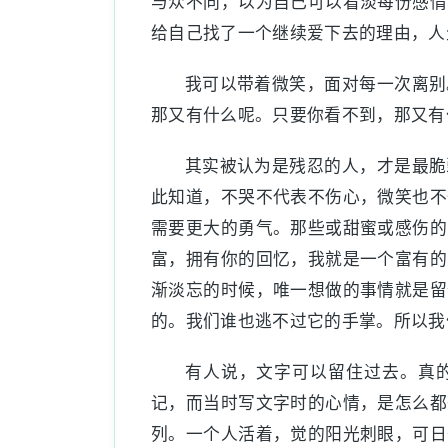
与众不同，以为自己可以看淡每份感情
给自己找了一个继续爱下去的理由，人
我可以带着微笑，面对每一次离别
那又有什么呢。只要你看不到，那又有
其实被认为是残忍的人，才是最脆
此知道，不哭不代表不伤心，微笑也不
需要更大的勇气。那些或甜蜜或感伤的
富，拥有你的回忆，我就是一个富有的
渐淡忘的时候，唯一想做的事情就是留
的。我们谁也逃不过它的手掌。所以我
有人说，文字可以留住过去。真
记，而当时写文字时的心情，是怎么都
列。一个人活着，觉的阳光刺眼，可日