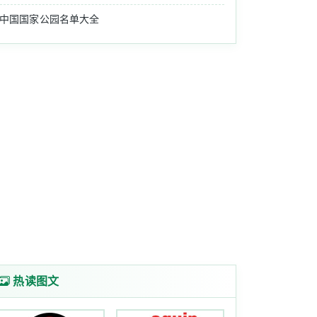
中国国家公园名单大全
热读图文