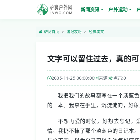
新闻资讯
户外运动
驴窝首页
游记攻略
经典美文
文字可以留住过去，真的可
2005-11-25 00:00:00
来源:
点击:
0
我把我们的故事都写在一个淡蓝色
的一本。我拿在手里，沉淀淀的，好象
不想再爱的时候，好想去忘记。
情。我扔不掉了那个淡蓝色的日记本。