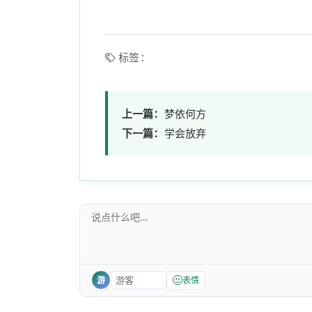
标签：
上一篇：
梦依何方
下一篇：
学会放弃
游
表情