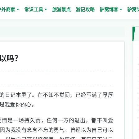
户外商家
常识工具
旅游景点
游记攻略
驴窝博客
驴窝
以吗？
的日记本里了。在不知不觉间，已经写满了厚厚
是我爱你的心。
爱情是一场持久赛，任何一方的退出，都不叫爱
因为我没有念念不忘的勇气。曾经以为自己可以