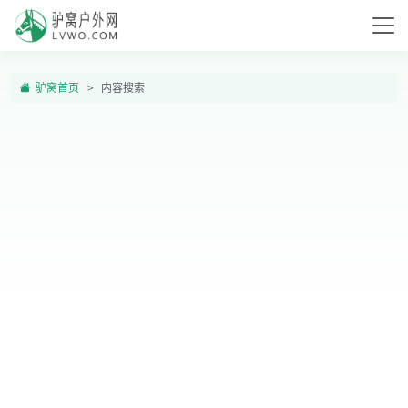
驴窝首页
内容搜索