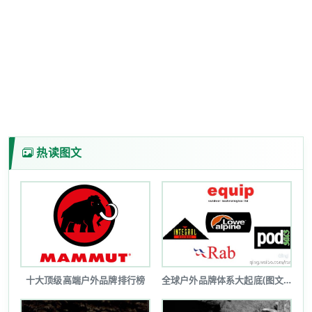
热读图文
十大顶级高端户外品牌排行榜
全球户外品牌体系大起底(图文详解)