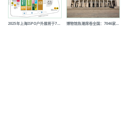
2025年上海ISPO户外展将于7月...
博物馆热潮席卷全国：7046家博物馆...