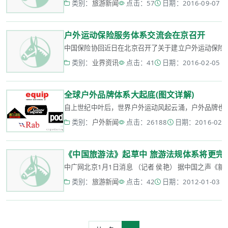
类别：
旅游新闻
点击：57
日期：2016-09-07 17
户外运动保险服务体系交流会在京召开
中国保险协回近日在北京召开了关于建立户外运动保险服
类别：
业界资讯
点击：41
日期：2016-02-05 14
全球户外品牌体系大起底(图文详解)
自上世纪中叶后，世界户外运动风起云涌，户外品牌也进
类别：
户外新闻
点击：26188
日期：2016-02-02
《中国旅游法》起草中 旅游法规体系将更完
中广网北京1月1日消息 （记者 侯艳） 据中国之声《新
类别：
旅游新闻
点击：42
日期：2012-01-03 12