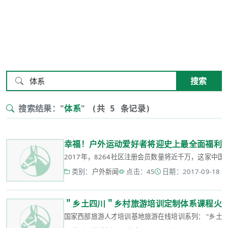
搜索
搜索结果："
体系
"
(共 5 条记录)
幸福！户外运动爱好者将迎史上最全面福利
2017年，8264社区注册会员数量将近千万，这家中
类别：
户外新闻
点击：45
日期：2017-09-18 16
＂乡土四川＂乡村旅游培训定制体系课程火
国家西部旅游人才培训基地旅游在线培训系列： "乡土四