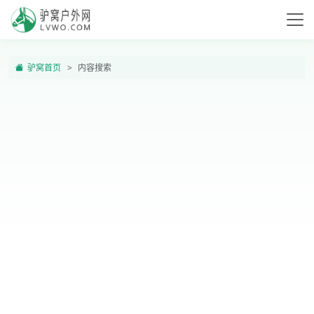
驴窝首页
内容搜索