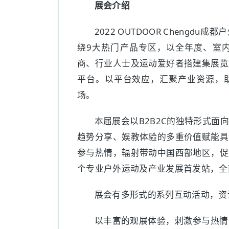
展会介绍
2022 OUTDOOR Cheng
绕9大热门产品专区，以全年度、室
商、行业人士及运动爱好者搭建集展览
平台。以平台效应，汇聚产业资源，
场。
本届展会以B2B2C的独特形式
趋势分享、娱教体验的多重价值赋能具
参与热情，辐射带动中国西部地区，促
个专业户外运动及产业发展首发站，全
展会有多形式的系列互动活动，资
以丰富的观展体验，刺激参与热情