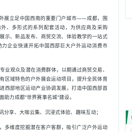
du成都户外展立足中国西南的重要门户城市——成都，围
内外、多形式的系列配套活动，为供应商及采购
展示、新品发布、商贸交流、体验教学的一站式
助力企业快速开拓中国西部巨大户外运动消费市
面向专业观众及潜在消费群体，以期通过商贸交易、
有区域特色的户外展会运动项目，提升全民体育
进西部地区运动产业协调发展，打造中国西部首
面助力成都“世界赛事名城“建设。
讯分享、大咖云集、沉浸式体验、趣味互动；
，多维度挖掘潜在客户客群，吸引广泛户外运动