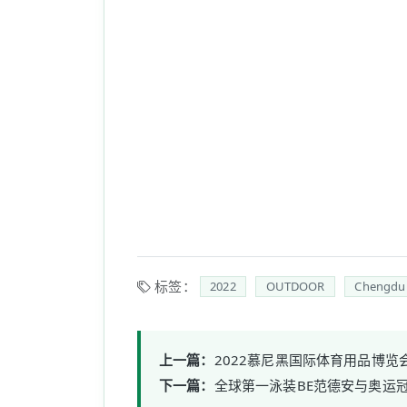
标签：
2022
OUTDOOR
Chengdu
上一篇：
2022慕尼黑国际体育用品博览会
下一篇：
全球第一泳装BE范德安与奥运