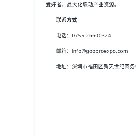
爱好者，最大化联动产业资源。
联系方式
电话：0755-26600324
邮箱：
info@gooproexpo.com
地址：深圳市福田区新天世纪商务中