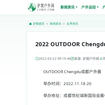
新闻资讯
户外运动
驴窝首页
新闻资讯
业界资讯
2022 OUTDOOR Che
2022-03-22 09:19:46
来源: 驴窝户外网
OUTDOOR Chengdu成都户外展
举办时间：2022.11.18-20
举办地址：成都世纪城新国际会展中