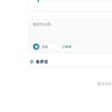
游
表情
0
条评论
暂无评论