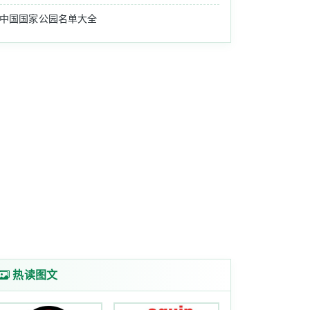
中国国家公园名单大全
热读图文