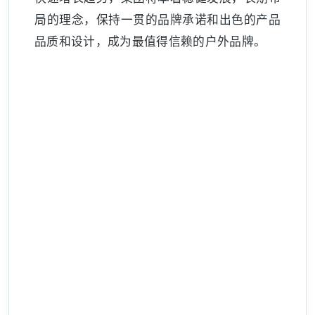
局的理念，保持一贯的品牌承诺和出色的产品
品质和设计，成为最值得信赖的户外品牌。