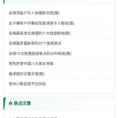
全球顶级户外人体摄影欣赏(图)
女子裸体户外攀岩性感诱惑令人瞠目(图)
全球最易发生艳遇的十大旅游胜地(图)
全球最贵最新奇的20个旅游景点
全球10大刺激旅游景点的尖叫体验(图)
带色驴游中国八大美女地域
最诱惑的买春天堂(图)
贵州少数民族节日风俗
热点文章