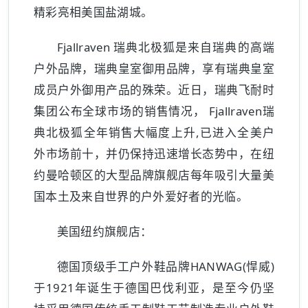
精彩亮相美国盐湖城。
Fjallraven 瑞典北极狐是来自瑞典的高端
户外品牌，瑞典皇室御用品牌，享有瑞典皇室
成员户外御用产品的殊荣。近日，瑞典飞耐时
集团公布全球市场的销售情况， Fjallraven瑞
典北极狐全年销售大幅度上升,已进入全美户
外市场前十，并仍保持迅速增长态势中，在纽
约曼哈顿区的大型品牌旗舰店每年吸引大量美
国本土及来自世界的户外爱好者的光临。
美国纽约旗舰店：
德国顶级手工户外鞋品牌HANWAG(悍威)
于1921年诞生于德国巴伐利亚，是至今仍坚