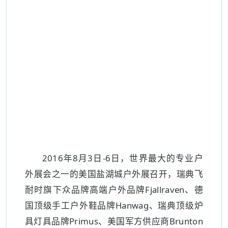
2016年8月3日-6日，世界最大的专业户
外展会之一的美国盐湖城户外展召开，瑞典飞
耐时旗下众品牌高端户外品牌Fjallraven、德
国顶级手工户外鞋品牌Hanwag、瑞典顶级炉
具灯具品牌Primus、美国军方供应商Brunton