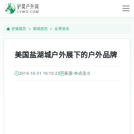
驴窝首页
新闻资讯
业界资讯
美国盐湖城户外展下的户外品牌
2016-10-31 16:10:23
来源:
点击:
0