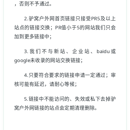
，否则不予通过。
2.驴窝户外网首页链接只接受PR5及以上
站点的链接交换；PR值小于5的网站我们只会
加到更多链接中；
3.我们不与新站、企业站、baidu或
google未收录的网站交换链接；
4.只要符合要求的链接申请一定通过；审
核可能有延迟，请耐心等候；
5.链接中不能访问的、失效或私下去掉驴
窝户外网链接的站点会定期清理删除。