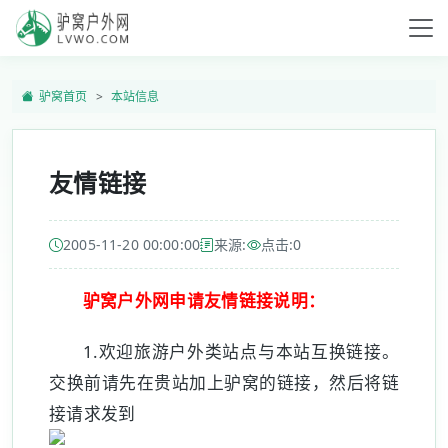
驴窝首页
本站信息
友情链接
2005-11-20 00:00:00
来源:
点击:
0
驴窝户外网申请友情链接说明：
1.欢迎旅游户外类站点与本站互换链接。
交换前请先在贵站加上驴窝的链接，然后将链
接请求发到