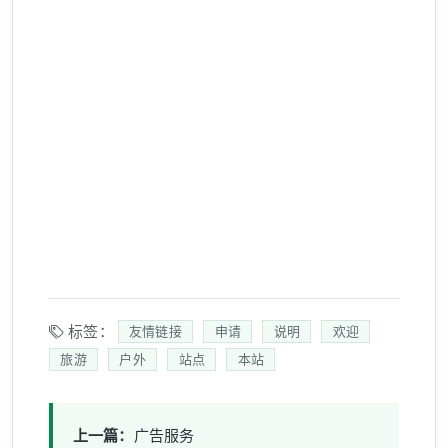
标签：
友情链接
申请
说明
欢迎
旅游
户外
站点
本站
上一篇：
广告服务