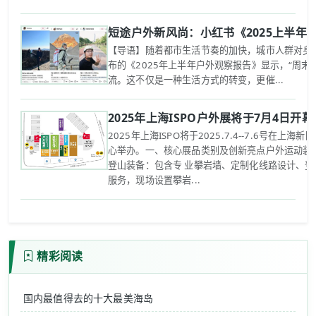
短途户外新风尚：小红书《2025上半年
【导语】随着都市生活节奏的加快，城市人群对身心
布的《2025年上半年户外观察报告》显示，“周末
流。这不仅是一种生活方式的转变，更催...
2025年上海ISPO户外展将于7月4日开幕
2025年上海ISPO将于2025.7.4--7.6号在上海
心举办。一、核心展品类别及创新亮点‌户外运动装备
登山装备：包含专 业攀岩墙、定制化线路设计、登
服务，现场设置攀岩...
精彩阅读
国内最值得去的十大最美海岛