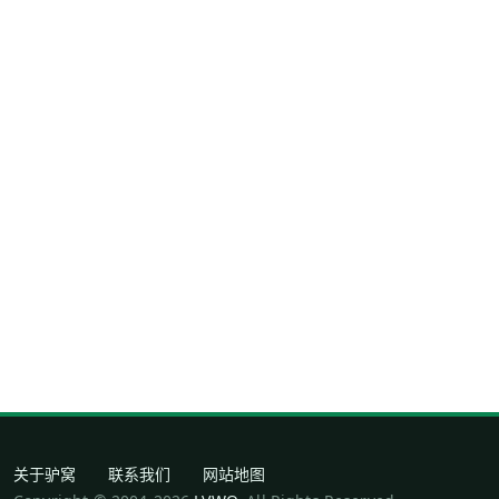
关于驴窝
联系我们
网站地图