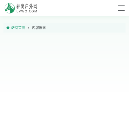
驴窝首页
内容搜索