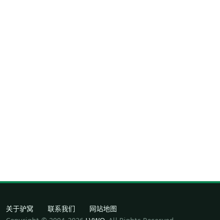
关于驴窝
联系我们
网站地图