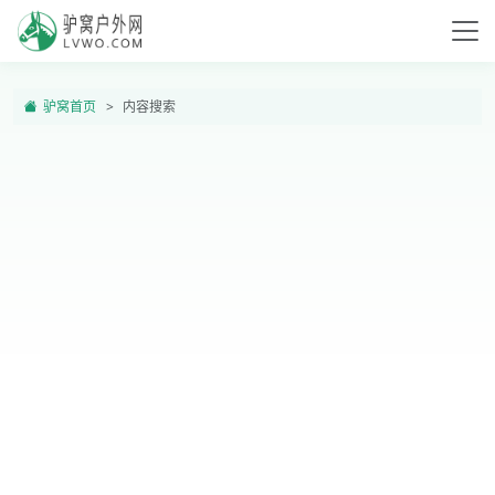
驴窝首页
内容搜索