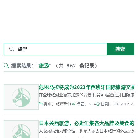
搜索
搜索结果："
旅游
"
(共 862 条记录)
危地马拉将成为2023年西班牙国际旅游交易会(F
在全球旅游业复苏加速的背景下,第43届西班牙国际旅游交易会
类别：
旅游新闻
点击：634
日期：2022-12-23 1
日本关西旅游，必逛汇集各大品牌及美食的
大阪充满活力和个性，也是大家去日本旅行的必去之处。“