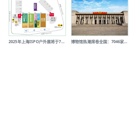
2025年上海ISPO户外展将于7月...
博物馆热潮席卷全国：7046家博物馆...