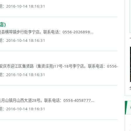
：2016-10-14 18:16:31
店)
埠镇步行街李宁店。联系电话：0556-2026898...
：2016-10-14 18:16:31
)位于安庆市迎江区集贤路（集贤庄苑)17号-18号李宁店。联系电话：0556-5558958
：2016-10-14 18:16:31
镇月山西大道28号。联系电话：0556-4058777...
：2016-10-14 18:16:31