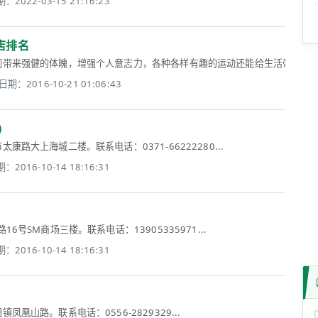
：2022-03-15 21:16:23
店排名
带来强健的体魄，增强个人意志力，各种各样有趣的运动还能给生活带来无限欢乐
日期：2016-10-21 01:06:43
)
路大上海城二楼。联系电话：0371-66222280...
：2016-10-14 18:16:31
号SM商场三楼。联系电话：13905335971...
：2016-10-14 18:16:31
凰山路。联系电话：0556-2829329...