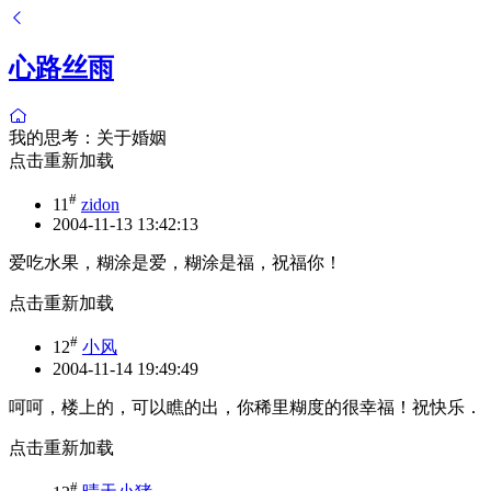
心路丝雨
我的思考：关于婚姻
点击重新加载
#
11
zidon
2004-11-13 13:42:13
爱吃水果，糊涂是爱，糊涂是福，祝福你！
点击重新加载
#
12
小风
2004-11-14 19:49:49
呵呵，楼上的，可以瞧的出，你稀里糊度的很幸福！祝快乐．
点击重新加载
#