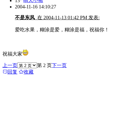
13
晴天小猪
2004-11-16 14:10:27
不是东风
在 2004-11-13 01:42 PM 发表:
爱吃水果，糊涂是爱，糊涂是福，祝福你！
祝福大家
上一页
第 2 页
下一页
回复
收藏