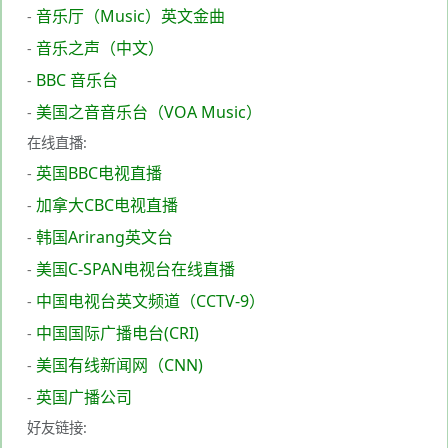
音乐厅（Music）英文金曲
-
音乐之声（中文）
-
BBC 音乐台
-
美国之音音乐台（VOA Music）
-
在线直播:
英国BBC电视直播
-
加拿大CBC电视直播
-
韩国Arirang英文台
-
美国C-SPAN电视台在线直播
-
中国电视台英文频道（CCTV-9）
-
中国国际广播电台(CRI)
-
美国有线新闻网（CNN)
-
英国广播公司
-
好友链接: