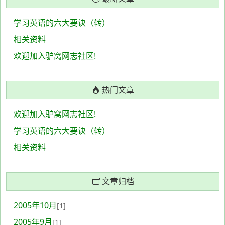
学习英语的六大要诀（转）
相关资料
欢迎加入驴窝网志社区!
热门文章
欢迎加入驴窝网志社区!
学习英语的六大要诀（转）
相关资料
文章归档
2005年10月
[1]
2005年9月
[1]