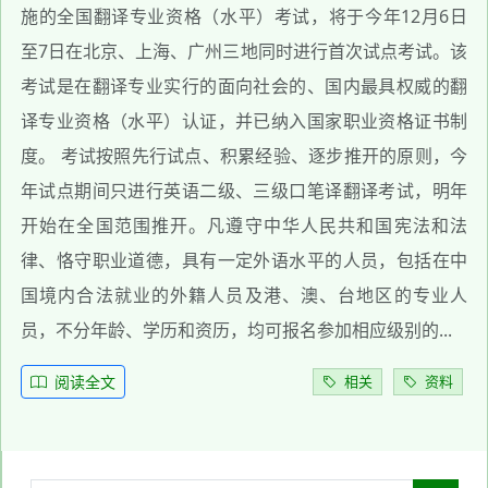
施的全国翻译专业资格（水平）考试，将于今年12月6日
至7日在北京、上海、广州三地同时进行首次试点考试。该
考试是在翻译专业实行的面向社会的、国内最具权威的翻
译专业资格（水平）认证，并已纳入国家职业资格证书制
度。 考试按照先行试点、积累经验、逐步推开的原则，今
年试点期间只进行英语二级、三级口笔译翻译考试，明年
开始在全国范围推开。凡遵守中华人民共和国宪法和法
律、恪守职业道德，具有一定外语水平的人员，包括在中
国境内合法就业的外籍人员及港、澳、台地区的专业人
员，不分年龄、学历和资历，均可报名参加相应级别的...
阅读全文
相关
资料