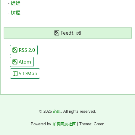
娃娃
-
树屋
-
Feed订阅
RSS 2.0
Atom
SiteMap
© 2026
心愿
. All rights reserved.
Powered by
驴窝网志社区
| Theme: Green