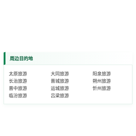
周边目的地
太原旅游
大同旅游
阳泉旅游
长治旅游
晋城旅游
朔州旅游
晋中旅游
运城旅游
忻州旅游
临汾旅游
吕梁旅游