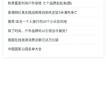
秋季露营时尚户外穿搭 七个品牌走起来(图)
香港网红美女挑战极限自拍失足坠5米瀑布身亡
推荐:适合一个人旅行的20个小众目的地
除了时尚，户外品牌何以引领当今潮流？
我国在线旅游消费总额已达万亿级
中国国家公园名单大全