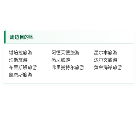
周边目的地
堪培拉旅游
阿德莱德旅游
墨尔本旅游
珀斯旅游
悉尼旅游
达尔文旅游
布里斯班旅游
弗里曼特尔旅游
黄金海岸旅游
凯恩斯旅游