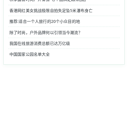
香港网红美女挑战极限自拍失足坠5米瀑布身亡
推荐:适合一个人旅行的20个小众目的地
除了时尚，户外品牌何以引领当今潮流？
我国在线旅游消费总额已达万亿级
中国国家公园名单大全