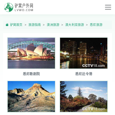
驴窝首页
旅游指南
澳洲旅游
澳大利亚旅游
悉尼旅游
悉尼歌剧院
悉尼达令港