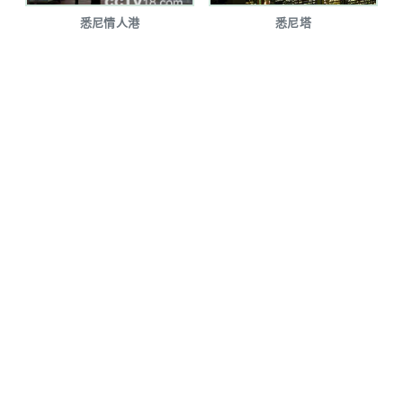
悉尼情人港
悉尼塔