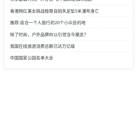
香港网红美女挑战极限自拍失足坠5米瀑布身亡
推荐:适合一个人旅行的20个小众目的地
除了时尚，户外品牌何以引领当今潮流？
我国在线旅游消费总额已达万亿级
中国国家公园名单大全