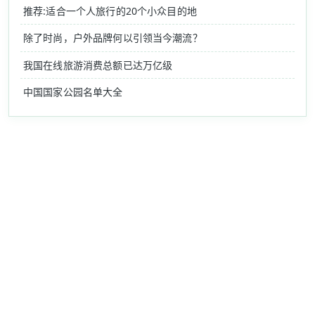
推荐:适合一个人旅行的20个小众目的地
除了时尚，户外品牌何以引领当今潮流？
我国在线旅游消费总额已达万亿级
中国国家公园名单大全