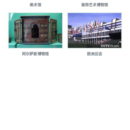
美术馆
装饰艺术博物馆
阿尔萨斯博物馆
欧洲议会