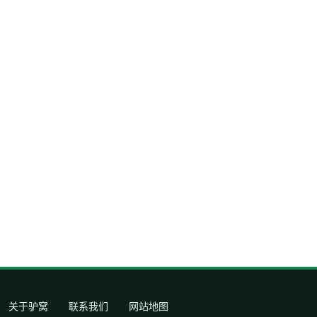
关于驴窝
联系我们
网站地图