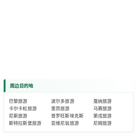
周边目的地
巴黎旅游
波尔多旅游
戛纳旅游
卡尔卡松旅游
里昂旅游
马赛旅游
尼斯旅游
普罗旺斯埃克斯
第戎旅游
斯特拉斯堡旅游
亚维尼翁旅游
尼姆旅游