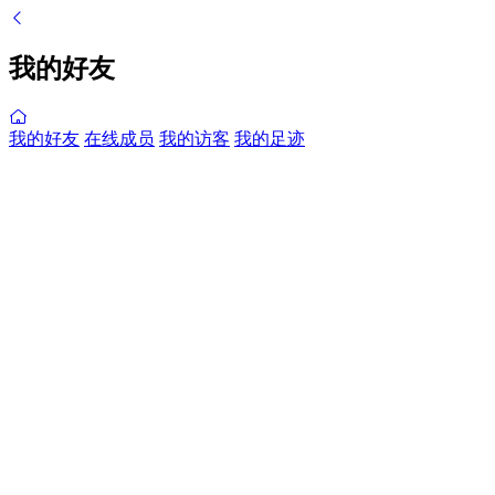
我的好友
我的好友
在线成员
我的访客
我的足迹