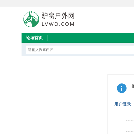
论坛首页
用户登录