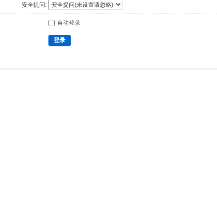
安全提问:
自动登录
登录