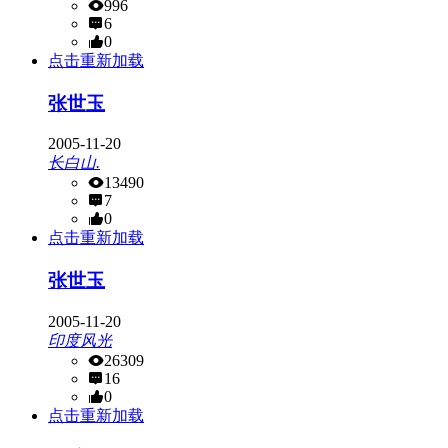
996
6
0
点击重新加载
张世玉
2005-11-20
长白山.
13490
7
0
点击重新加载
张世玉
2005-11-20
印度风光
26309
16
0
点击重新加载